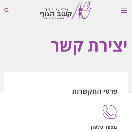
Skip
to
content
יצירת קשר
פרטי התקשרות
מספר טלפון