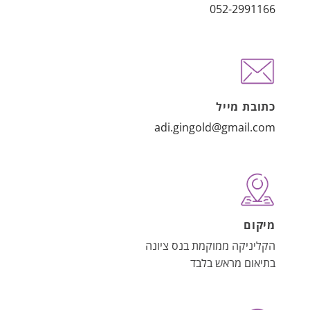
052-2991166
כתובת מייל
adi.gingold@gmail.com
מיקום
הקליניקה ממוקמת בנס ציונה
בתיאום מראש בלבד