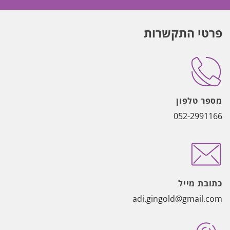
פרטי התקשרות
מספר טלפון
052-2991166
כתובת מייל
adi.gingold@gmail.com