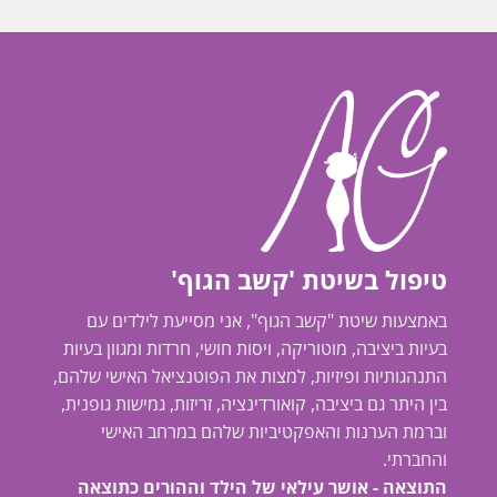
טיפול בשיטת 'קשב הגוף'
באמצעות שיטת "קשב הגוף", אני מסייעת לילדים עם
בעיות ביציבה, מוטוריקה, ויסות חושי, חרדות ומגוון בעיות
התנהגותיות ופיזיות, למצות את הפוטנציאל האישי שלהם,
בין היתר גם ביציבה, קואורדינציה, זריזות, גמישות גופנית,
וברמת הערנות והאפקטיביות שלהם במרחב האישי
והחברתי.
התוצאה - אושר עילאי של הילד וההורים כתוצאה