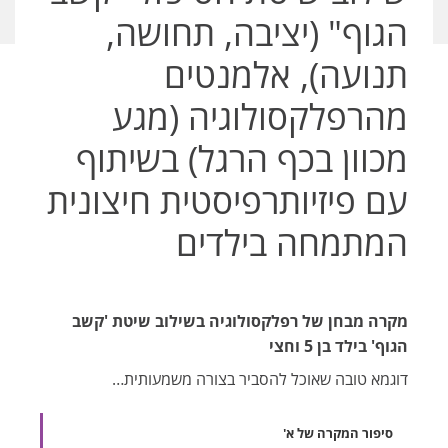
הגוף" (יציבה, תחושה,
תנועה), אלמנטים
מהרפלקסולוגיה (מגע
מכוון בכף הרגל) בשיתוף
עם פיזיותרפיסטית חיצונית
המתמחה בילדים
מקרה מבחן של רפלקסולוגיה בשילוב שיטת 'קשב
הגוף' בילד בן 5 וחצי
דוגמא טובה שאוכל להסביר בצורה משמעותית…
סיפור המקרה של א'