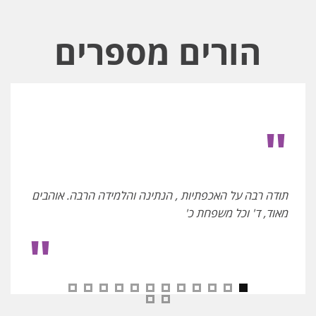
הורים מספרים
"
תודה רבה על האכפתיות , הנתינה והלמידה הרבה. אוהבים
מאוד, ד' וכל משפחת כ'
"