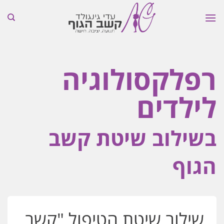
Skip
to
content
רפלקסולוגיה
לילדים
בשילוב שיטת קשב
הגוף
שילוב שיטת הטיפול "קשב