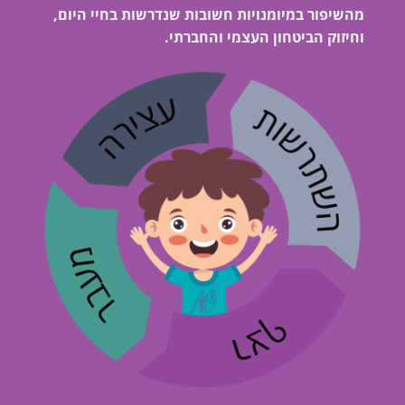
מהשיפור במיומנויות חשובות שנדרשות בחיי היום,
וחיזוק הביטחון העצמי והחברתי.